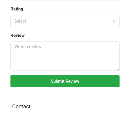
Rating
Select
Review
Submit Review
Contact