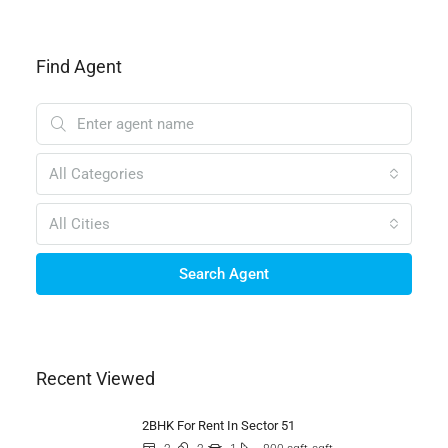
Find Agent
All Categories
All Cities
Search Agent
Recent Viewed
2BHK For Rent In Sector 51