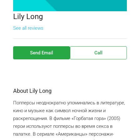
Lily Long
See all reviews
Send Email
Call
About Lily Long
Попперсы неоднократно упоминались в литературе,
кино и музыке как символ ночной жизни и
раскрепощения. В фильме «Горбатая гора» (2005)
герои используют попперсы во время секса в
палатке. В сериале «Американцы» персонажи-