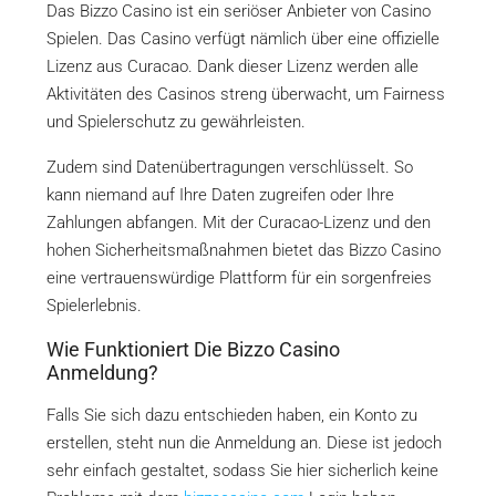
Das Bizzo Casino ist ein seriöser Anbieter von Casino
Spielen. Das Casino verfügt nämlich über eine offizielle
Lizenz aus Curacao. Dank dieser Lizenz werden alle
Aktivitäten des Casinos streng überwacht, um Fairness
und Spielerschutz zu gewährleisten.
Zudem sind Datenübertragungen verschlüsselt. So
kann niemand auf Ihre Daten zugreifen oder Ihre
Zahlungen abfangen. Mit der Curacao-Lizenz und den
hohen Sicherheitsmaßnahmen bietet das Bizzo Casino
eine vertrauenswürdige Plattform für ein sorgenfreies
Spielerlebnis.
Wie Funktioniert Die Bizzo Casino
Anmeldung?
Falls Sie sich dazu entschieden haben, ein Konto zu
erstellen, steht nun die Anmeldung an. Diese ist jedoch
sehr einfach gestaltet, sodass Sie hier sicherlich keine