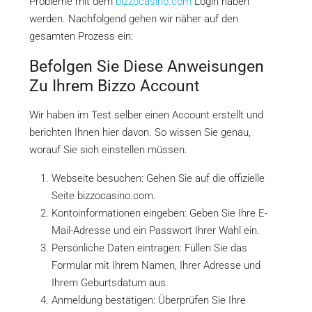
Probleme mit dem
bizzocasino.com
Login haben
werden. Nachfolgend gehen wir näher auf den
gesamten Prozess ein:
Befolgen Sie Diese Anweisungen
Zu Ihrem Bizzo Account
Wir haben im Test selber einen Account erstellt und
berichten Ihnen hier davon. So wissen Sie genau,
worauf Sie sich einstellen müssen.
Webseite besuchen: Gehen Sie auf die offizielle
Seite bizzocasino.com.
Kontoinformationen eingeben: Geben Sie Ihre E-
Mail-Adresse und ein Passwort Ihrer Wahl ein.
Persönliche Daten eintragen: Füllen Sie das
Formular mit Ihrem Namen, Ihrer Adresse und
Ihrem Geburtsdatum aus.
Anmeldung bestätigen: Überprüfen Sie Ihre