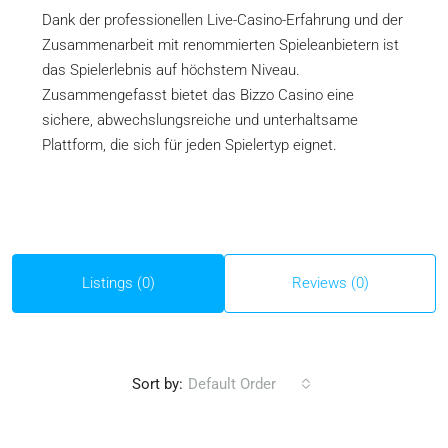
Dank der professionellen Live-Casino-Erfahrung und der
Zusammenarbeit mit renommierten Spieleanbietern ist
das Spielerlebnis auf höchstem Niveau.
Zusammengefasst bietet das Bizzo Casino eine
sichere, abwechslungsreiche und unterhaltsame
Plattform, die sich für jeden Spielertyp eignet.
Listings (0)
Reviews (0)
Sort by:
Default Order