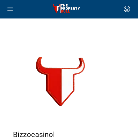
Bizzocasinol