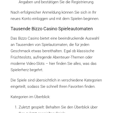
Angaben und bestätigen Sie die Registrierung.
Nach erfolgreicher Anmeldung können Sie sich in Ihr
neues Konto einloggen und mit dem Spielen beginnen.
Tausende Bizzo Casino Spieleautomaten
Das Bizzo Casino bietet eine beeindruckende Auswahl
an Tausenden von Spielautomaten, die für jeden
Geschmack etwas bereithalten. Egal ob klassische
Früchteslots, aufregende Abenteuer-Themen oder
moderne Video-Slots – hier finden Sie alles, was das
Spielerherz begehrt.
Die Spiele sind übersichtlich in verschiedene Kategorien
eingeteilt, sodass Sie schnell Ihren Favoriten finden.
Kategorien im Überblick:
Zuletzt gespielt: Behalten Sie den Überblick über