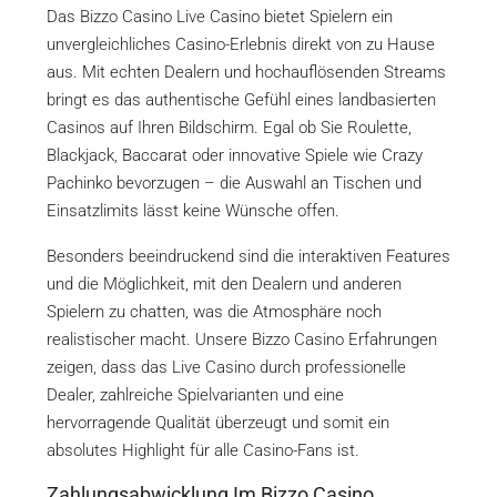
Das Bizzo Casino Live Casino bietet Spielern ein
unvergleichliches Casino-Erlebnis direkt von zu Hause
aus. Mit echten Dealern und hochauflösenden Streams
bringt es das authentische Gefühl eines landbasierten
Casinos auf Ihren Bildschirm. Egal ob Sie Roulette,
Blackjack, Baccarat oder innovative Spiele wie Crazy
Pachinko bevorzugen – die Auswahl an Tischen und
Einsatzlimits lässt keine Wünsche offen.
Besonders beeindruckend sind die interaktiven Features
und die Möglichkeit, mit den Dealern und anderen
Spielern zu chatten, was die Atmosphäre noch
realistischer macht. Unsere Bizzo Casino Erfahrungen
zeigen, dass das Live Casino durch professionelle
Dealer, zahlreiche Spielvarianten und eine
hervorragende Qualität überzeugt und somit ein
absolutes Highlight für alle Casino-Fans ist.
Zahlungsabwicklung Im Bizzo Casino