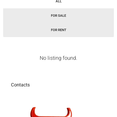
ALL
FOR SALE
FOR RENT
No listing found.
Contacts