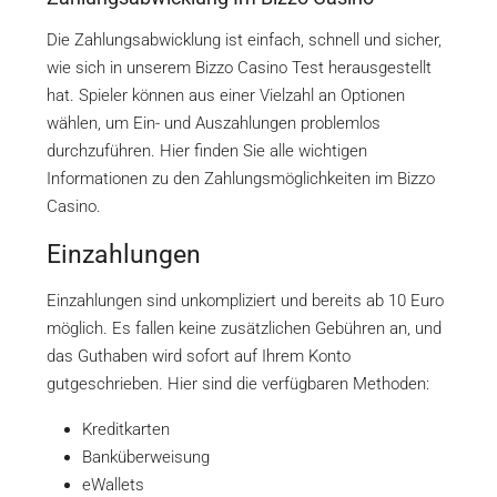
Die Zahlungsabwicklung ist einfach, schnell und sicher,
wie sich in unserem Bizzo Casino Test herausgestellt
hat. Spieler können aus einer Vielzahl an Optionen
wählen, um Ein- und Auszahlungen problemlos
durchzuführen. Hier finden Sie alle wichtigen
Informationen zu den Zahlungsmöglichkeiten im Bizzo
Casino.
Einzahlungen
Einzahlungen sind unkompliziert und bereits ab 10 Euro
möglich. Es fallen keine zusätzlichen Gebühren an, und
das Guthaben wird sofort auf Ihrem Konto
gutgeschrieben. Hier sind die verfügbaren Methoden:
Kreditkarten
Banküberweisung
eWallets