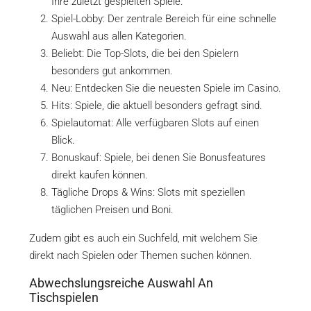
Ihre zuletzt gespielten Spiele.
Spiel-Lobby: Der zentrale Bereich für eine schnelle
Auswahl aus allen Kategorien.
Beliebt: Die Top-Slots, die bei den Spielern
besonders gut ankommen.
Neu: Entdecken Sie die neuesten Spiele im Casino.
Hits: Spiele, die aktuell besonders gefragt sind.
Spielautomat: Alle verfügbaren Slots auf einen
Blick.
Bonuskauf: Spiele, bei denen Sie Bonusfeatures
direkt kaufen können.
Tägliche Drops & Wins: Slots mit speziellen
täglichen Preisen und Boni.
Zudem gibt es auch ein Suchfeld, mit welchem Sie
direkt nach Spielen oder Themen suchen können.
Abwechslungsreiche Auswahl An
Tischspielen