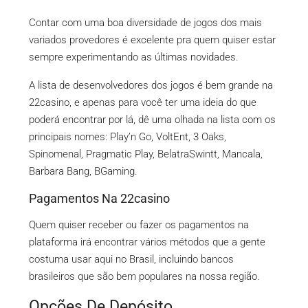
Contar com uma boa diversidade de jogos dos mais
variados provedores é excelente pra quem quiser estar
sempre experimentando as últimas novidades.
A lista de desenvolvedores dos jogos é bem grande na
22casino, e apenas para você ter uma ideia do que
poderá encontrar por lá, dê uma olhada na lista com os
principais nomes: Play’n Go, VoltEnt, 3 Oaks,
Spinomenal, Pragmatic Play, BelatraSwintt, Mancala,
Barbara Bang, BGaming.
Pagamentos Na 22casino
Quem quiser receber ou fazer os pagamentos na
plataforma irá encontrar vários métodos que a gente
costuma usar aqui no Brasil, incluindo bancos
brasileiros que são bem populares na nossa região.
Opções De Depósito