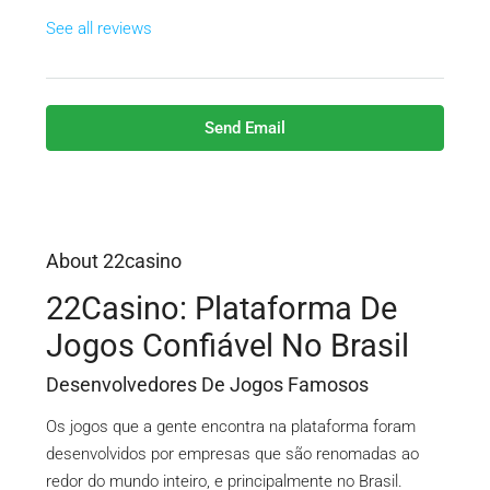
See all reviews
Send Email
About 22casino
22Casino: Plataforma De
Jogos Confiável No Brasil
Desenvolvedores De Jogos Famosos
Os jogos que a gente encontra na plataforma foram
desenvolvidos por empresas que são renomadas ao
redor do mundo inteiro, e principalmente no Brasil.