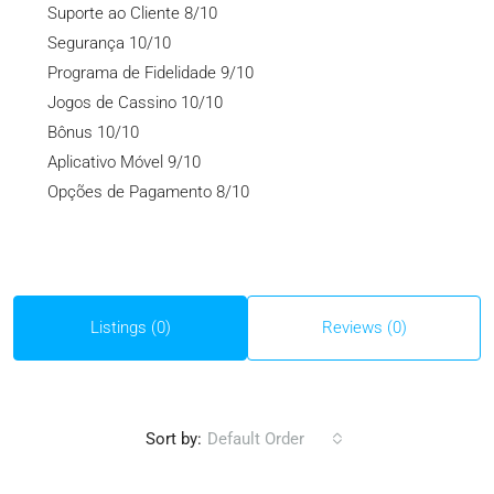
Suporte ao Cliente 8/10
Segurança 10/10
Programa de Fidelidade 9/10
Jogos de Cassino 10/10
Bônus 10/10
Aplicativo Móvel 9/10
Opções de Pagamento 8/10
Listings (0)
Reviews (0)
Sort by:
Default Order