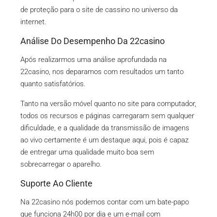
de proteção para o site de cassino no universo da
internet.
Análise Do Desempenho Da 22casino
Após realizarmos uma análise aprofundada na
22casino, nos deparamos com resultados um tanto
quanto satisfatórios.
Tanto na versão móvel quanto no site para computador,
todos os recursos e páginas carregaram sem qualquer
dificuldade, e a qualidade da transmissão de imagens
ao vivo certamente é um destaque aqui, pois é capaz
de entregar uma qualidade muito boa sem
sobrecarregar o aparelho.
Suporte Ao Cliente
Na 22casino nós podemos contar com um bate-papo
que funciona 24h00 por dia e um e-mail com